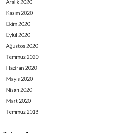
Aralık 2020
Kasım 2020
Ekim 2020
Eylül 2020
Ağustos 2020
Temmuz 2020
Haziran 2020
Mayıs 2020
Nisan 2020
Mart 2020
Temmuz 2018