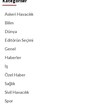
Kategoriler
Askeri Havacılık
Bilim
Dünya
Editörün Seçimi
Genel
Haberler
İş
Özel Haber
Sağlık
Sivil Havacılık
Spor