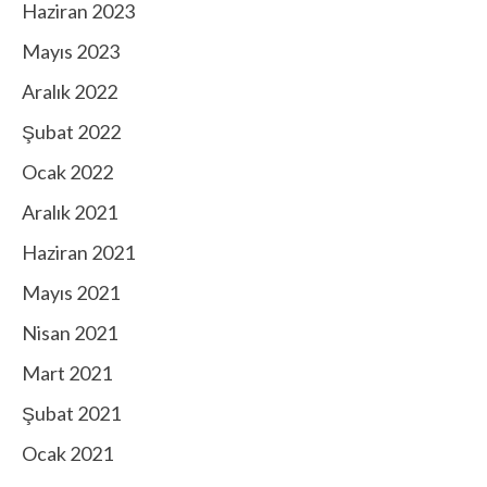
Haziran 2023
Mayıs 2023
Aralık 2022
Şubat 2022
Ocak 2022
Aralık 2021
Haziran 2021
Mayıs 2021
Nisan 2021
Mart 2021
Şubat 2021
Ocak 2021