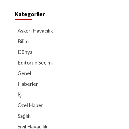
Kategoriler
Askeri Havacılık
Bilim
Dünya
Editörün Seçimi
Genel
Haberler
İş
Özel Haber
Sağlık
Sivil Havacılık