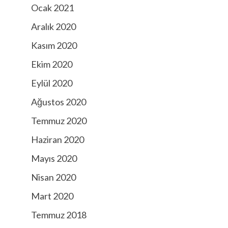
Ocak 2021
Aralık 2020
Kasım 2020
Ekim 2020
Eylül 2020
Ağustos 2020
Temmuz 2020
Haziran 2020
Mayıs 2020
Nisan 2020
Mart 2020
Temmuz 2018