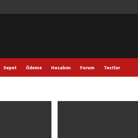
Sepet
Ödeme
Hesabım
Forum
Testler