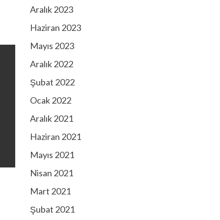
Aralık 2023
Haziran 2023
Mayıs 2023
Aralık 2022
Şubat 2022
Ocak 2022
Aralık 2021
Haziran 2021
Mayıs 2021
Nisan 2021
Mart 2021
Şubat 2021