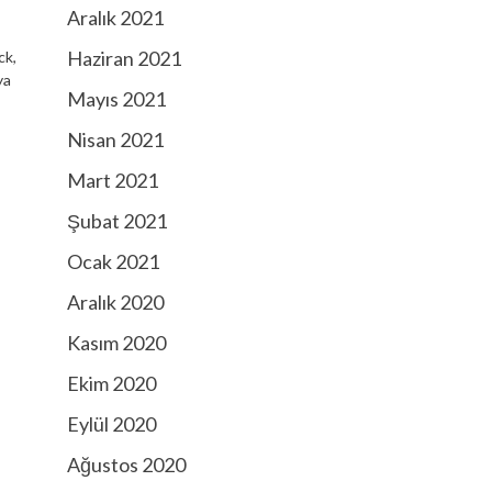
Aralık 2021
Haziran 2021
ck,
ya
Mayıs 2021
Nisan 2021
Mart 2021
Şubat 2021
Ocak 2021
Aralık 2020
Kasım 2020
Ekim 2020
Eylül 2020
Ağustos 2020