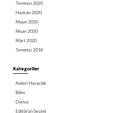
Temmuz 2020
Haziran 2020
Mayıs 2020
Nisan 2020
Mart 2020
Temmuz 2018
Kategoriler
Askeri Havacılık
Bilim
Dünya
Editörün Seçimi