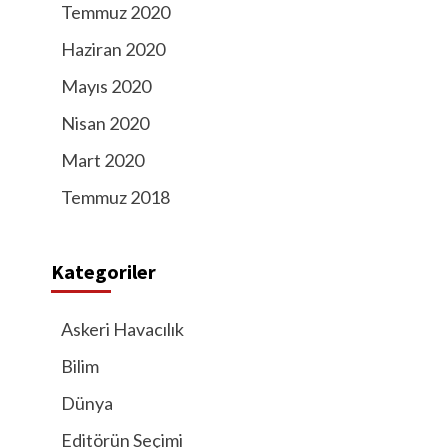
Temmuz 2020
Haziran 2020
Mayıs 2020
Nisan 2020
Mart 2020
Temmuz 2018
Kategoriler
Askeri Havacılık
Bilim
Dünya
Editörün Seçimi