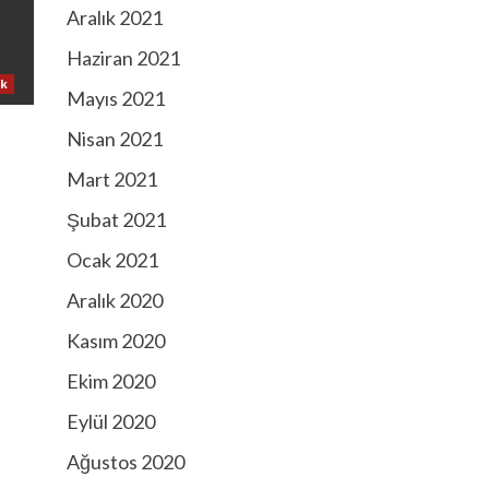
Aralık 2021
Haziran 2021
ık
Mayıs 2021
Nisan 2021
Mart 2021
Şubat 2021
Ocak 2021
Aralık 2020
Kasım 2020
Ekim 2020
Eylül 2020
Ağustos 2020