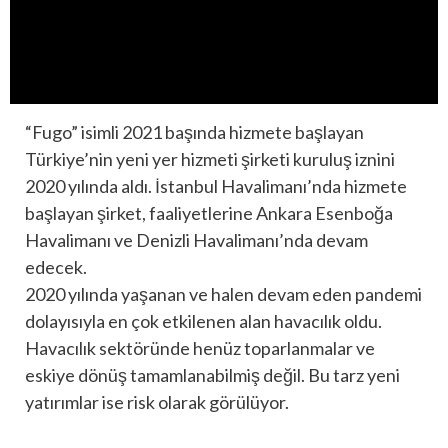
“Fugo” isimli 2021 başında hizmete başlayan
Türkiye’nin yeni yer hizmeti şirketi kuruluş iznini
2020 yılında aldı. İstanbul Havalimanı’nda hizmete
başlayan şirket, faaliyetlerine Ankara Esenboğa
Havalimanı ve Denizli Havalimanı’nda devam
edecek.
2020 yılında yaşanan ve halen devam eden pandemi
dolayısıyla en çok etkilenen alan havacılık oldu.
Havacılık sektöründe henüz toparlanmalar ve
eskiye dönüş tamamlanabilmiş değil. Bu tarz yeni
yatırımlar ise risk olarak görülüyor.