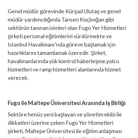
Genel müdür görevinde Kürşad Ulutaş ve genel
müdür yardımcılığında Tansen Koçboğan gibi
sektörün tanınan isimleri olan Fugo Yer Hizmetleri
şirketi personal eğitimlerini sürdürmekte ve
İstanbul Havalimanı’nda göreve başlamak için
hazırlıklarını tamamlamak üzeredir. Şirket,
havalimanlarında yük kontrol haberleşme,yolcu
hizmetleri ve ramp hizmetleri alanlarında hizmet
verecek.
Fugo ile Maltepe Üniversitesi Arasında İş Birliği
Sektöre henüz yeni başlayan ve yönetim ekibi ile
dikkatleri üzerine çeken Fugo Yer Hizmetleri
şirketi, Maltepe Üniversitesi ile eğitim anlaşması