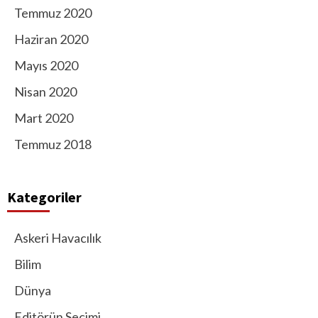
Temmuz 2020
Haziran 2020
Mayıs 2020
Nisan 2020
Mart 2020
Temmuz 2018
Kategoriler
Askeri Havacılık
Bilim
Dünya
Editörün Seçimi