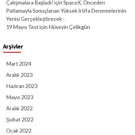
Çalışmalara Başladı!
için
SpaceX, Önceden
Patlamayla Sonuçlanan Yüksek İrtifa Denemelerinin
Yenisi Gerçekleştirecek -
19 Mayıs Test
için
Hüseyin Çelikgün
Arşivler
Mart 2024
Aralık 2023
Haziran 2023
Mayıs 2023
Aralık 2022
Şubat 2022
Ocak 2022