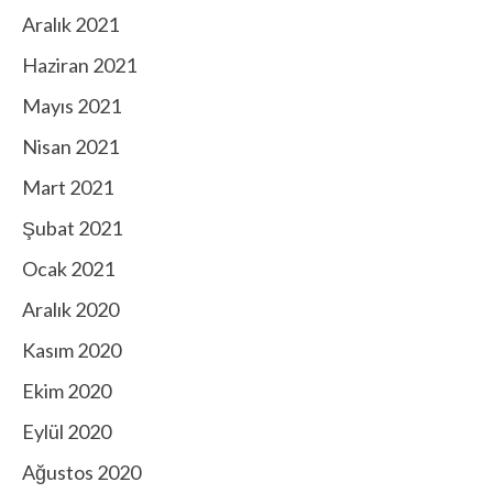
Aralık 2021
Haziran 2021
Mayıs 2021
Nisan 2021
Mart 2021
Şubat 2021
Ocak 2021
Aralık 2020
Kasım 2020
Ekim 2020
Eylül 2020
Ağustos 2020