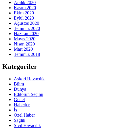
Aralık 2020
Kasım 2020
Ekim 2020
Eylül 2020
Ağustos 2020
Temmuz 2020
Haziran 2020
Mayıs 2020
Nisan 2020
Mart 2020
Temmuz 2018
Kategoriler
Askeri Havacılık
Bilim
Dünya
Editörün Seçimi
Genel
Haberler
İş
Özel Haber
Sağlık
Sivil Havacılık