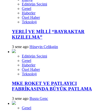
Editörün Seçimi
Genel
Haberler
Özel Haber
Teknoloji
YERLİ VE MİLLİ “BAYRAKTAR
KIZILELMA”
3 sene ago
Hüseyin Çelikgün
Editörün Seçimi
Genel
Haberler
Özel Haber
Teknoloji
MKE ROKET VE PATLAYICI
FABRİKASINDA BÜYÜK PATLAMA
3 sene ago
Busra Genc
Genel