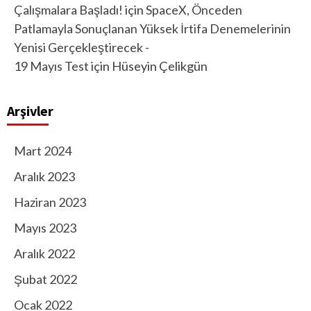
Çalışmalara Başladı!
için
SpaceX, Önceden
Patlamayla Sonuçlanan Yüksek İrtifa Denemelerinin
Yenisi Gerçekleştirecek -
19 Mayıs Test
için
Hüseyin Çelikgün
Arşivler
Mart 2024
Aralık 2023
Haziran 2023
Mayıs 2023
Aralık 2022
Şubat 2022
Ocak 2022