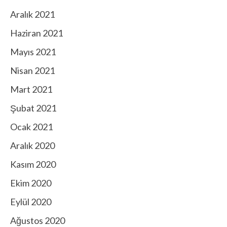
Aralık 2021
Haziran 2021
Mayıs 2021
Nisan 2021
Mart 2021
Şubat 2021
Ocak 2021
Aralık 2020
Kasım 2020
Ekim 2020
Eylül 2020
Ağustos 2020