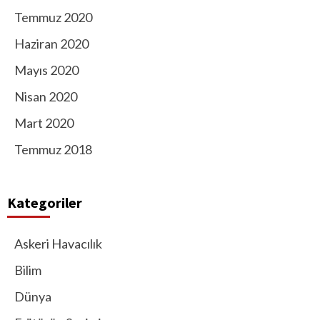
Temmuz 2020
Haziran 2020
Mayıs 2020
Nisan 2020
Mart 2020
Temmuz 2018
Kategoriler
Askeri Havacılık
Bilim
Dünya