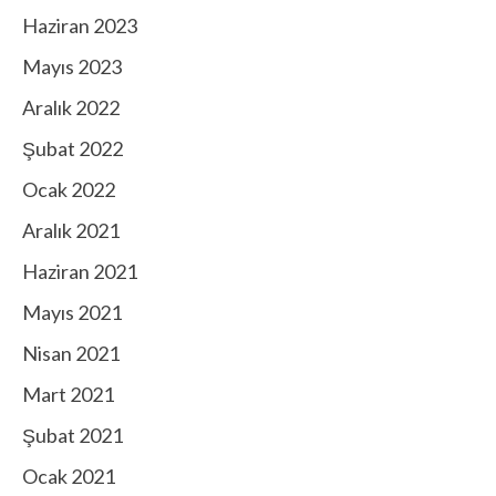
Haziran 2023
Mayıs 2023
Aralık 2022
Şubat 2022
Ocak 2022
Aralık 2021
Haziran 2021
Mayıs 2021
Nisan 2021
Mart 2021
Şubat 2021
Ocak 2021