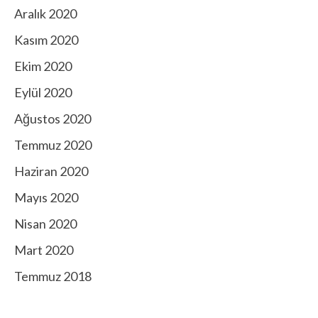
Aralık 2020
Kasım 2020
Ekim 2020
Eylül 2020
Ağustos 2020
Temmuz 2020
Haziran 2020
Mayıs 2020
Nisan 2020
Mart 2020
Temmuz 2018