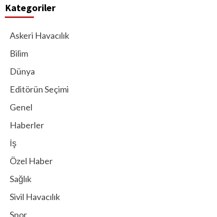
Kategoriler
Askeri Havacılık
Bilim
Dünya
Editörün Seçimi
Genel
Haberler
İş
Özel Haber
Sağlık
Sivil Havacılık
Spor