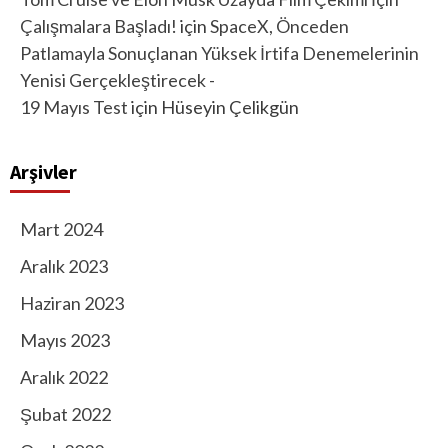
Çalışmalara Başladı!
için
SpaceX, Önceden
Patlamayla Sonuçlanan Yüksek İrtifa Denemelerinin
Yenisi Gerçekleştirecek -
19 Mayıs Test
için
Hüseyin Çelikgün
Arşivler
Mart 2024
Aralık 2023
Haziran 2023
Mayıs 2023
Aralık 2022
Şubat 2022