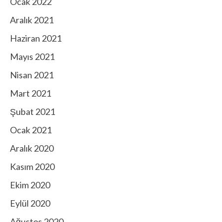
Ocak 2022
Aralık 2021
Haziran 2021
Mayıs 2021
Nisan 2021
Mart 2021
Şubat 2021
Ocak 2021
Aralık 2020
Kasım 2020
Ekim 2020
Eylül 2020
Ağustos 2020