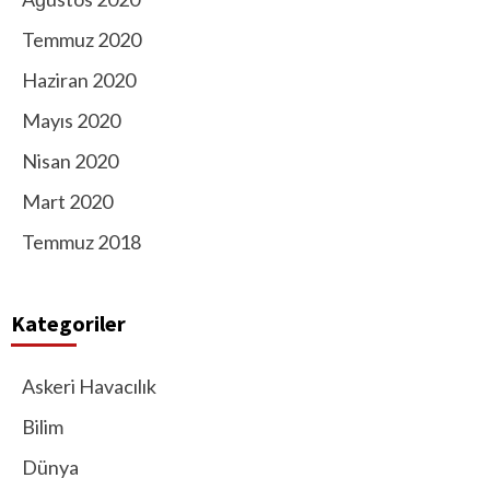
Temmuz 2020
Haziran 2020
Mayıs 2020
Nisan 2020
Mart 2020
Temmuz 2018
Kategoriler
Askeri Havacılık
Bilim
Dünya