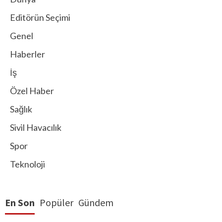
Editörün Seçimi
Genel
Haberler
İş
Özel Haber
Sağlık
Sivil Havacılık
Spor
Teknoloji
En Son
Popüler
Gündem