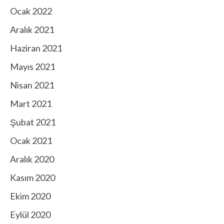
Ocak 2022
Aralık 2021
Haziran 2021
Mayıs 2021
Nisan 2021
Mart 2021
Şubat 2021
Ocak 2021
Aralık 2020
Kasım 2020
Ekim 2020
Eylül 2020