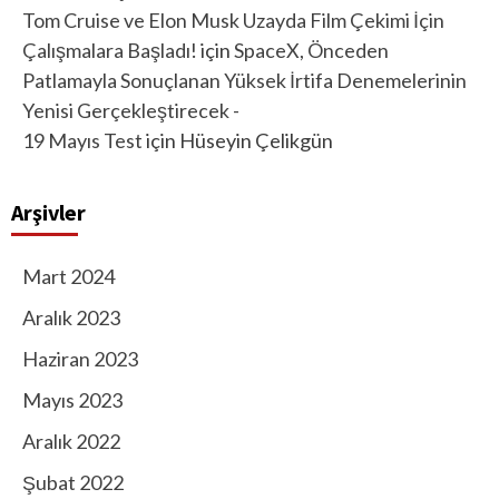
Tom Cruise ve Elon Musk Uzayda Film Çekimi İçin
Çalışmalara Başladı!
için
SpaceX, Önceden
Patlamayla Sonuçlanan Yüksek İrtifa Denemelerinin
Yenisi Gerçekleştirecek -
19 Mayıs Test
için
Hüseyin Çelikgün
Arşivler
Mart 2024
Aralık 2023
Haziran 2023
Mayıs 2023
Aralık 2022
Şubat 2022