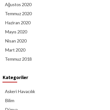
Ağustos 2020
Temmuz 2020
Haziran 2020
Mayıs 2020
Nisan 2020
Mart 2020
Temmuz 2018
Kategoriler
Askeri Havacılık
Bilim
Dünya