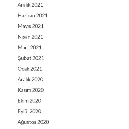
Aralık 2021
Haziran 2021
Mayıs 2021
Nisan 2021
Mart 2021
Şubat 2021
Ocak 2021
Aralık 2020
Kasım 2020
Ekim 2020
Eylül 2020
Ağustos 2020