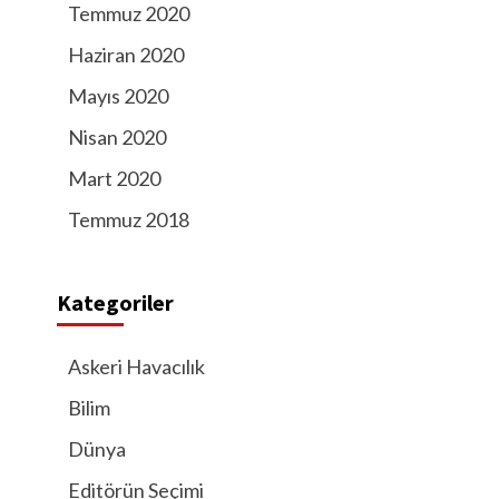
Temmuz 2020
Haziran 2020
Mayıs 2020
Nisan 2020
Mart 2020
Temmuz 2018
Kategoriler
Askeri Havacılık
Bilim
Dünya
Editörün Seçimi